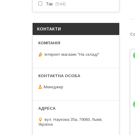
Так
544
КОНТАКТИ
Інтернет-магазин "На складі"
Менеджер
вул. Наукова 35а, 79060, Львів,
Україна