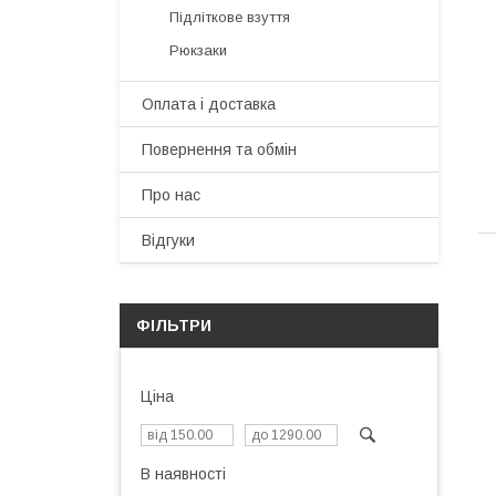
Підліткове взуття
Рюкзаки
Оплата і доставка
Повернення та обмін
Про нас
Відгуки
ФІЛЬТРИ
Ціна
В наявності