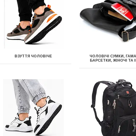
ВЗУТТЯ ЧОЛОВІЧЕ
ЧОЛОВІЧІ СУМКИ, ГАМА
БАРСЕТКИ, ЖІНОЧІ ТА 