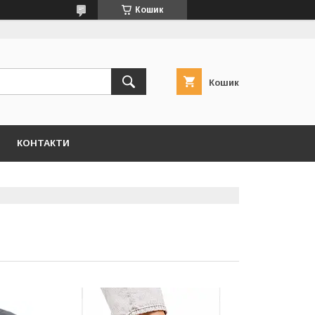
Кошик
Кошик
КОНТАКТИ