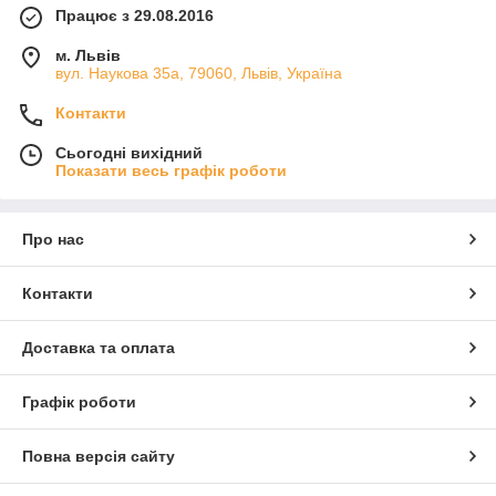
Працює з 29.08.2016
м. Львів
вул. Наукова 35а, 79060, Львів, Україна
Контакти
Сьогодні вихідний
Показати весь графік роботи
Про нас
Контакти
Доставка та оплата
Графік роботи
Повна версія сайту