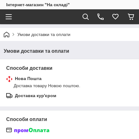
Інтернет-магазин "На складі"
Умови доставки та оплати
Умови доставки та оплати
Способи доставки
Нова Пошта
Доставка товару Новою поштою.
Доставка кур'єром
Способи оплати