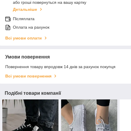
або гроші повернуться на вашу картку
Детальніше
Післяплата
Оплата на рахунок
Всі умови оплати
Умови повернення
Повернення товару впродовж 14 днів за рахунок покупця
Всі умови повернення
Подібні товари компанії