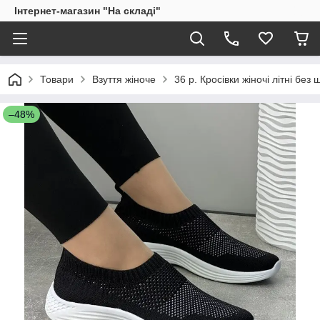
Інтернет-магазин "На складі"
Товари
Взуття жіноче
36 р. Кросівки жіночі літні без
–48%