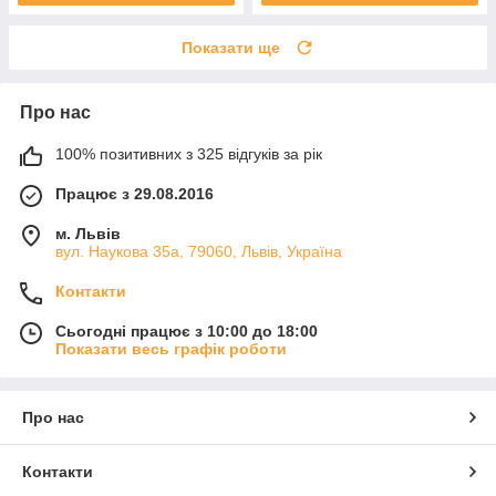
Показати ще
Про нас
100% позитивних з 325 відгуків за рік
Працює з 29.08.2016
м. Львів
вул. Наукова 35а, 79060, Львів, Україна
Контакти
Сьогодні працює з 10:00 до 18:00
Показати весь графік роботи
Про нас
Контакти