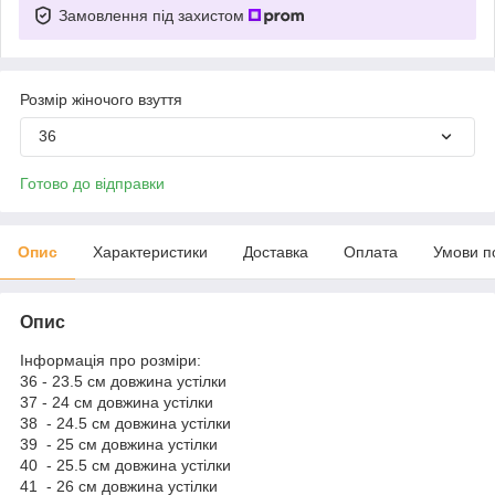
Замовлення під захистом
Розмір жіночого взуття
36
Готово до відправки
Опис
Характеристики
Доставка
Оплата
Умови п
Опис
Інформація про розміри:
36 - 23.5 см довжина устілки
37 - 24 см довжина устілки
38 - 24.5 см довжина устілки
39 - 25 см довжина устілки
40 - 25.5 см довжина устілки
41 - 26 см довжина устілки