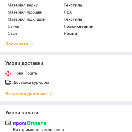
Матеріал верху
Текстиль
Матеріал підошви
ПВХ
Матеріал підкладки
Текстиль
Стиль
Повсякденний
Стан
Новий
Приховати
Умови доставки
Нова Пошта
Доставка кур'єром
Всі умови доставки
Умови оплати
Ви отримаєте замовлення