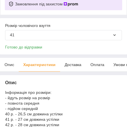
Замовлення під захистом
Розмір чоловічого взуття
41
Готово до відправки
Опис
Характеристики
Доставка
Оплата
Умови 
Опис
Інформація про розміри:
- йдуть розмір на розмір
- повнота середня
- підйом середній
40 р. - 26,5 см довжина устілки
41 р. - 27 см довжина устілки
42 р. - 28 см довжина устілки