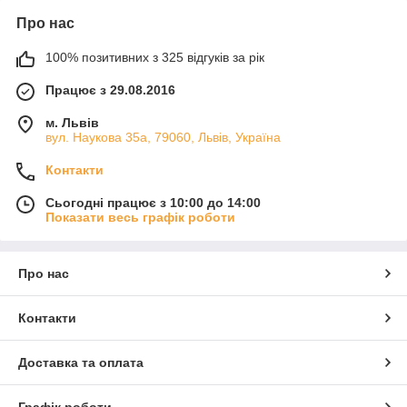
Про нас
100% позитивних з 325 відгуків за рік
Працює з 29.08.2016
м. Львів
вул. Наукова 35а, 79060, Львів, Україна
Контакти
Сьогодні працює з 10:00 до 14:00
Показати весь графік роботи
Про нас
Контакти
Доставка та оплата