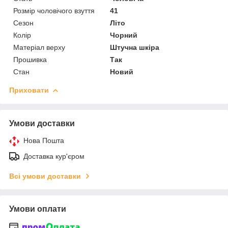
Розмір чоловічого взуття
41
Сезон
Літо
Колір
Чорний
Матеріал верху
Штучна шкіра
Прошивка
Так
Стан
Новий
Приховати
Умови доставки
Нова Пошта
Доставка кур'єром
Всі умови доставки
Умови оплати