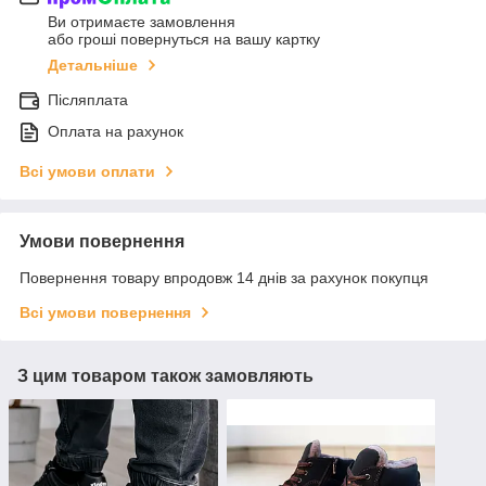
Ви отримаєте замовлення
або гроші повернуться на вашу картку
Детальніше
Післяплата
Оплата на рахунок
Всі умови оплати
Умови повернення
Повернення товару впродовж 14 днів за рахунок покупця
Всі умови повернення
З цим товаром також замовляють