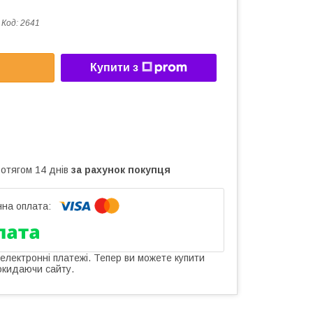
Код:
2641
Купити з
ротягом 14 днів
за рахунок покупця
 електронні платежі. Тепер ви можете купити
окидаючи сайту.