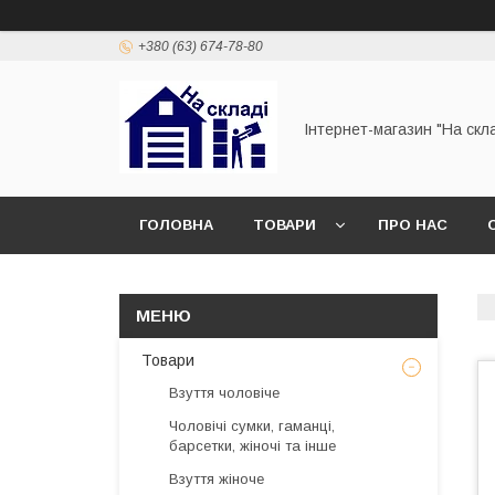
+380 (63) 674-78-80
Інтернет-магазин "На скл
ГОЛОВНА
ТОВАРИ
ПРО НАС
Товари
Взуття чоловіче
Чоловічі сумки, гаманці,
барсетки, жіночі та інше
Взуття жіноче