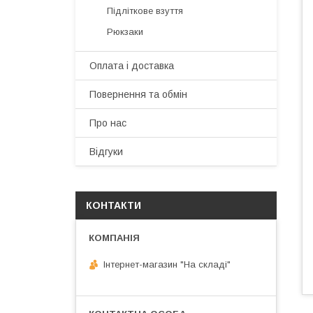
Підліткове взуття
Рюкзаки
Оплата і доставка
Повернення та обмін
Про нас
Відгуки
КОНТАКТИ
Інтернет-магазин "На складі"