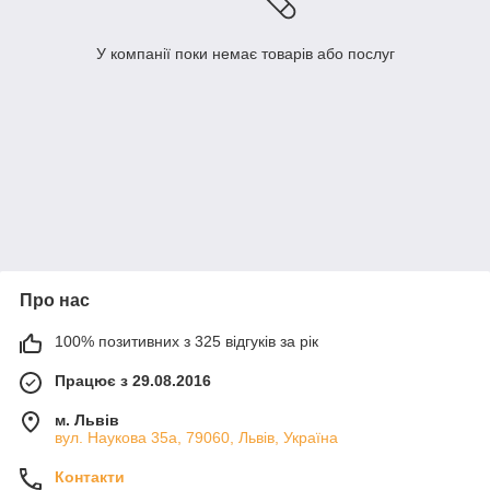
У компанії поки немає товарів або послуг
Про нас
100% позитивних з 325 відгуків за рік
Працює з 29.08.2016
м. Львів
вул. Наукова 35а, 79060, Львів, Україна
Контакти