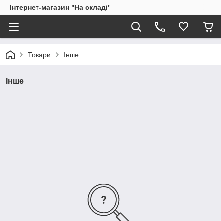
Інтернет-магазин "На складі"
Товари
Інше
Інше