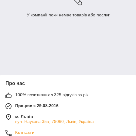
У компанії поки немає товарів або послуг
Про нас
100% позитивних з 325 відгуків за рік
Працює з 29.08.2016
м. Львів
вул. Наукова 35а, 79060, Львів, Україна
Контакти