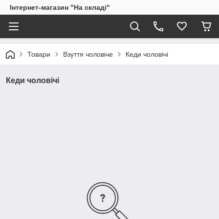
Інтернет-магазин "На складі"
Товари
Взуття чоловіче
Кеди чоловічі
Кеди чоловічі